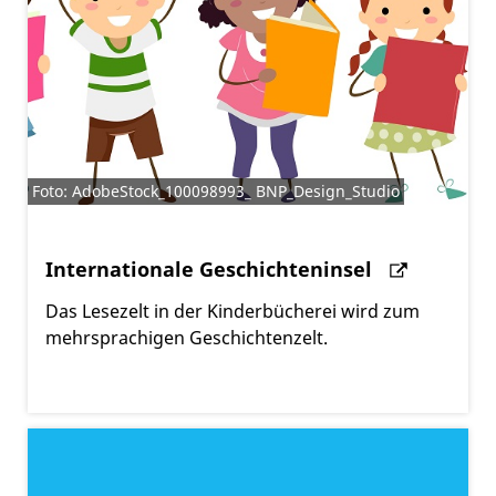
Foto: AdobeStock_100098993_ BNP_Design_Studio
Internationale Geschichteninsel
Das Lesezelt in der Kinderbücherei wird zum
mehrsprachigen Geschichtenzelt.