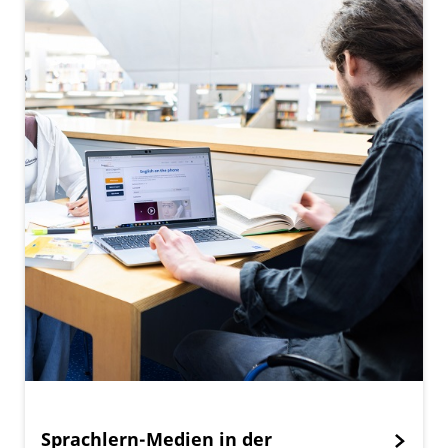
Sprachlern-Medien in der