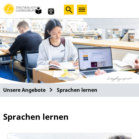
leichte
Sprache
Unsere Angebote
Sprachen lernen
Sprachen lernen