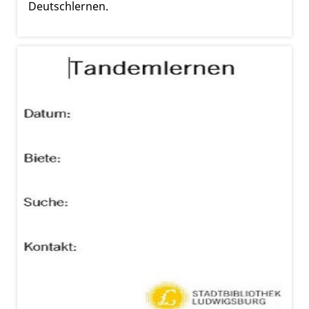
Deutschlernen.