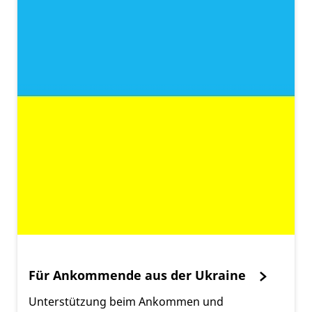
Für Ankommende aus der Ukraine
Unterstützung beim Ankommen und