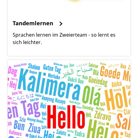
Tandemlernen
Sprachen lernen im Zweierteam - so lernt es
sich leichter.