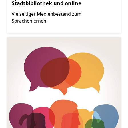
Stadtbibliothek und online
Vielseitiger Medienbestand zum
Sprachenlernen