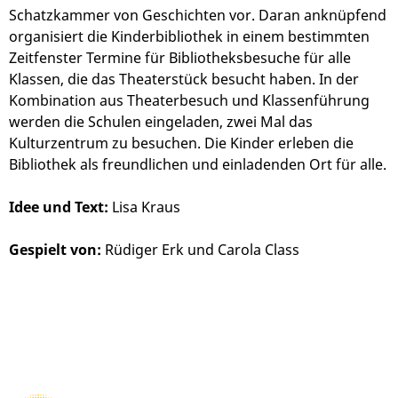
Schatzkammer von Geschichten vor. Daran anknüpfend
organisiert die Kinderbibliothek in einem bestimmten
Zeitfenster Termine für Bibliotheksbesuche für alle
Klassen, die das Theaterstück besucht haben. In der
Kombination aus Theaterbesuch und Klassenführung
werden die Schulen eingeladen, zwei Mal das
Kulturzentrum zu besuchen. Die Kinder erleben die
Bibliothek als freundlichen und einladenden Ort für alle.
Idee und Text:
Lisa Kraus
Gespielt von:
Rüdiger Erk und Carola Class