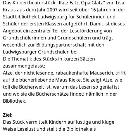
Das Kindertheaterstück „Ratz Fatz, Opa Glatz“ von Lisa
Kraus aus dem Jahr 2007 wird seit über 16 Jahren in der
Stadtbibliothek Ludwigsburg für Schülerinnen und
Schüler der ersten Klassen aufgeführt. Damit ist dieses
Angebot ein zentraler Teil der Leseförderung von
Grundschülerinnen und Grundschülern und trägt
wesentlich zur Bildungspartnerschaft mit den
Ludwigsburger Grundschulen bei.
Die Thematik des Stücks in kurzen Sätzen
zusammengefasst:
Atze, der nicht lesende, rabaukenhafte Mäuserich, trifft
auf die bücherliebende Maus Rieke. Sie zeigt Atze, wie
toll die Bücherwelt ist, warum das Lesen so genial ist
und wo sie die Bücherschätze findet: nämlich in der
Bibliothek.
Ziel:
Das Stück vermittelt Kindern auf lustige und kluge
Weise Leselust und stellt die Bibliothek als